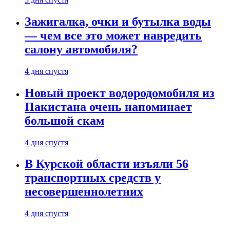
Зажигалка, очки и бутылка воды
— чем все это может навредить
салону автомобиля?
4 дня спустя
Новый проект водородомобиля из
Пакистана очень напоминает
большой скам
4 дня спустя
В Курской области изъяли 56
транспортных средств у
несовершеннолетних
4 дня спустя