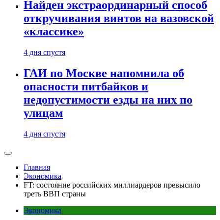
Найден экстраординарный способ
откручивания винтов на вазовской
«классике»
4 дня спустя
ГАИ по Москве напомнила об
опасности питбайков и
недопустимости езды на них по
улицам
4 дня спустя
Главная
Экономика
FT: состояние российских миллиардеров превысило
треть ВВП страны
Экономика