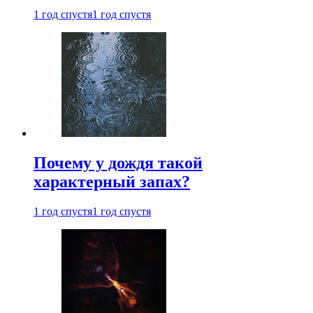
1 год спустя
1 год спустя
Почему у дождя такой
характерный запах?
1 год спустя
1 год спустя