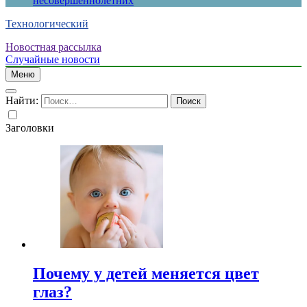
несовершеннолетних
Технологический
Новостная рассылка
Случайные новости
Меню
Найти:
Заголовки
Почему у детей меняется цвет
глаз?