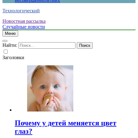
несовершеннолетних
Технологический
Новостная рассылка
Случайные новости
Меню
Найти:
Заголовки
Почему у детей меняется цвет
глаз?