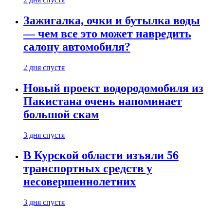
Зажигалка, очки и бутылка воды
— чем все это может навредить
салону автомобиля?
2 дня спустя
Новый проект водородомобиля из
Пакистана очень напоминает
большой скам
3 дня спустя
В Курской области изъяли 56
транспортных средств у
несовершеннолетних
3 дня спустя