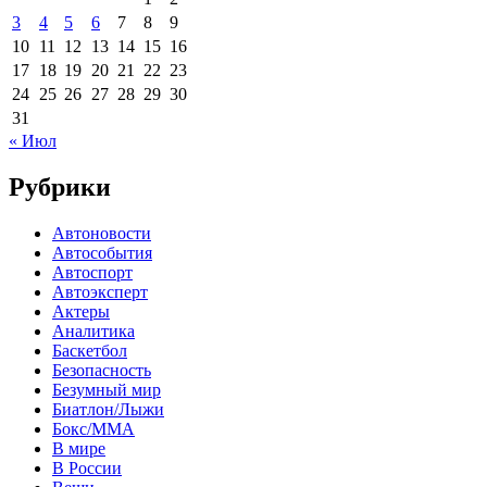
3
4
5
6
7
8
9
10
11
12
13
14
15
16
17
18
19
20
21
22
23
24
25
26
27
28
29
30
31
« Июл
Рубрики
Автоновости
Автособытия
Автоспорт
Автоэксперт
Актеры
Аналитика
Баскетбол
Безопасность
Безумный мир
Биатлон/Лыжи
Бокс/MMA
В мире
В России