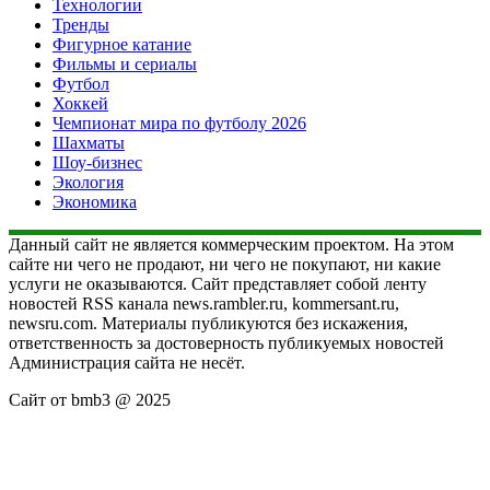
Технологии
Тренды
Фигурное катание
Фильмы и сериалы
Футбол
Хоккей
Чемпионат мира по футболу 2026
Шахматы
Шоу-бизнес
Экология
Экономика
Данный сайт не является коммерческим проектом. На этом
сайте ни чего не продают, ни чего не покупают, ни какие
услуги не оказываются. Сайт представляет собой ленту
новостей RSS канала news.rambler.ru, kommersant.ru,
newsru.com. Материалы публикуются без искажения,
ответственность за достоверность публикуемых новостей
Администрация сайта не несёт.
Сайт от bmb3 @ 2025