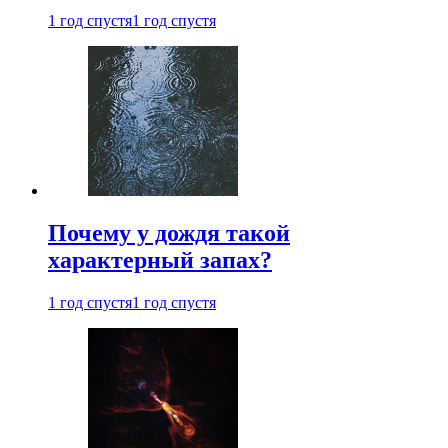
1 год спустя
1 год спустя
Почему у дождя такой
характерный запах?
1 год спустя
1 год спустя