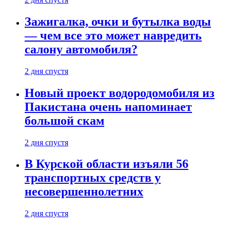
Зажигалка, очки и бутылка воды
— чем все это может навредить
салону автомобиля?
2 дня спустя
Новый проект водородомобиля из
Пакистана очень напоминает
большой скам
2 дня спустя
В Курской области изъяли 56
транспортных средств у
несовершеннолетних
2 дня спустя