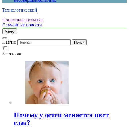
несовершеннолетних
Технологический
Новостная рассылка
Случайные новости
Меню
Найти:
Заголовки
Почему у детей меняется цвет
глаз?