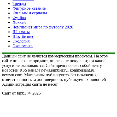
Тренды
Фигурное катание
Фильмы и сериалы
Футбол
Хоккей
Чемпионат мира по футболу 2026
Шахматы
Шоу-бизнес
Экология
Экономика
Данный сайт не является коммерческим проектом. На этом
сайте ни чего не продают, ни чего не покупают, ни какие
услуги не оказываются. Сайт представляет собой ленту
новостей RSS канала news.rambler.ru, kommersant.ru,
newsru.com. Материалы публикуются без искажения,
ответственность за достоверность публикуемых новостей
Администрация сайта не несёт.
Сайт от bmb3 @ 2025