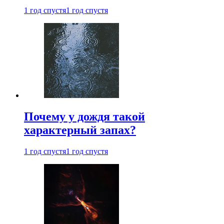
1 год спустя
1 год спустя
Почему у дождя такой
характерный запах?
1 год спустя
1 год спустя