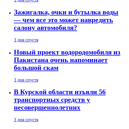
Зажигалка, очки и бутылка воды
— чем все это может навредить
салону автомобиля?
3 дня спустя
Новый проект водородомобиля из
Пакистана очень напоминает
большой скам
3 дня спустя
В Курской области изъяли 56
транспортных средств у
несовершеннолетних
3 дня спустя