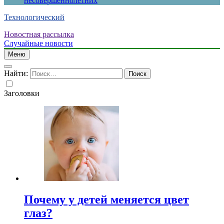
несовершеннолетних
Технологический
Новостная рассылка
Случайные новости
Меню
Найти:
Заголовки
Почему у детей меняется цвет
глаз?