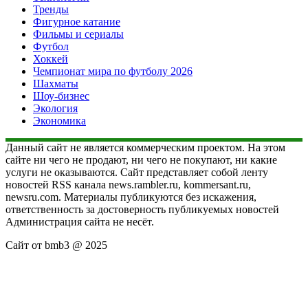
Тренды
Фигурное катание
Фильмы и сериалы
Футбол
Хоккей
Чемпионат мира по футболу 2026
Шахматы
Шоу-бизнес
Экология
Экономика
Данный сайт не является коммерческим проектом. На этом
сайте ни чего не продают, ни чего не покупают, ни какие
услуги не оказываются. Сайт представляет собой ленту
новостей RSS канала news.rambler.ru, kommersant.ru,
newsru.com. Материалы публикуются без искажения,
ответственность за достоверность публикуемых новостей
Администрация сайта не несёт.
Сайт от bmb3 @ 2025