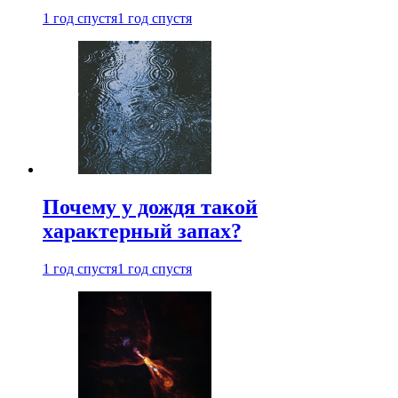
1 год спустя
1 год спустя
Почему у дождя такой
характерный запах?
1 год спустя
1 год спустя