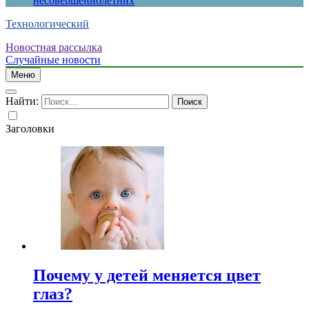
несовершеннолетних
Технологический
Новостная рассылка
Случайные новости
Меню
Найти:
Заголовки
Почему у детей меняется цвет
глаз?