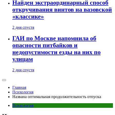
Найден экстраординарный способ
откручивания винтов на вазовской
«классике»
2 дня спустя
ГАИ по Москве напомнила об
опасности питбайков и
недопустимости езды на них по
улицам
2 дня спустя
Главная
Психология
Названа оптимальная продолжительность отпуска
Психология