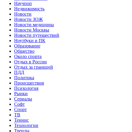
Научпоп
Недвижимость
Новости
Новости ЗОЖ
Новости медицины
Новости Москвы
Новости путешествий
Ноутбуки и ПК
Образование
Общество
Около спорта
Отдых в России
Отдых за границей
ПДД
Политика
Происшествия
Психология
Рынки
Сериалы
Софт
Спорт
ТВ
Теннис
Технологии
Тренды