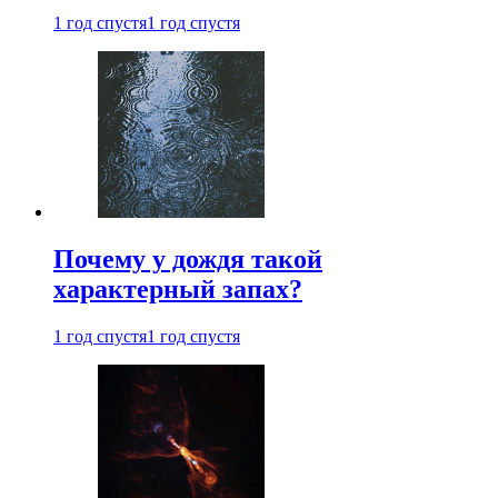
1 год спустя
1 год спустя
Почему у дождя такой
характерный запах?
1 год спустя
1 год спустя