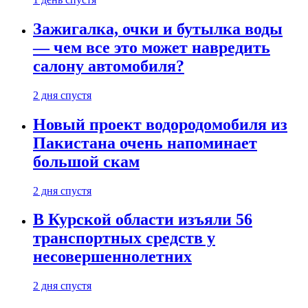
Зажигалка, очки и бутылка воды
— чем все это может навредить
салону автомобиля?
2 дня спустя
Новый проект водородомобиля из
Пакистана очень напоминает
большой скам
2 дня спустя
В Курской области изъяли 56
транспортных средств у
несовершеннолетних
2 дня спустя