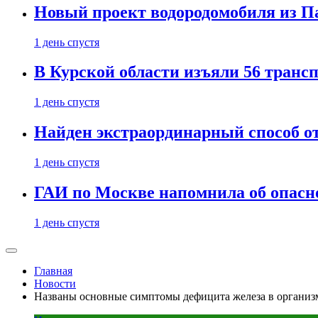
Новый проект водородомобиля из П
1 день спустя
В Курской области изъяли 56 транс
1 день спустя
Найден экстраординарный способ о
1 день спустя
ГАИ по Москве напомнила об опасно
1 день спустя
Главная
Новости
Названы основные симптомы дефицита железа в организ