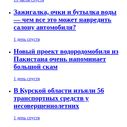
Зажигалка, очки и бутылка воды
— чем все это может навредить
салону автомобиля?
1 день спустя
Новый проект водородомобиля из
Пакистана очень напоминает
большой скам
1 день спустя
В Курской области изъяли 56
транспортных средств у
несовершеннолетних
1 день спустя