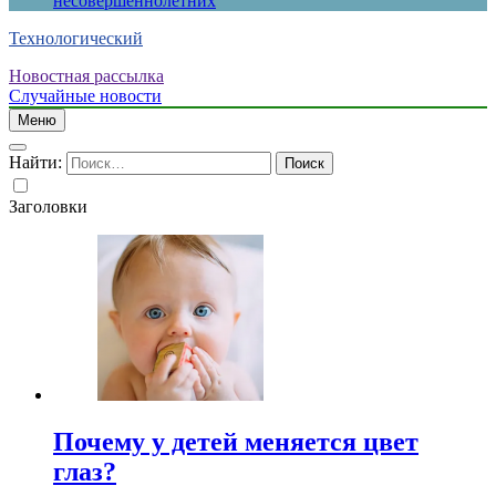
несовершеннолетних
Технологический
Новостная рассылка
Случайные новости
Меню
Найти:
Заголовки
Почему у детей меняется цвет
глаз?