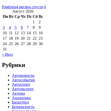
Рамблер
4 месяца спустя
0
Август 2026
Пн
Вт
Ср
Чт
Пт
Сб
Вс
1
2
3
4
5
6
7
8
9
10
11
12
13
14
15
16
17
18
19
20
21
22
23
24
25
26
27
28
29
30
31
« Июл
Рубрики
Автоновости
Автособытия
Автоспорт
Автоэксперт
Актеры
Аналитика
Баскетбол
Безопасность