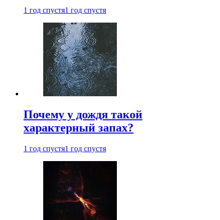
1 год спустя
1 год спустя
Почему у дождя такой
характерный запах?
1 год спустя
1 год спустя