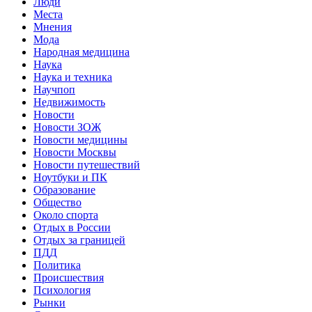
Люди
Места
Мнения
Мода
Народная медицина
Наука
Наука и техника
Научпоп
Недвижимость
Новости
Новости ЗОЖ
Новости медицины
Новости Москвы
Новости путешествий
Ноутбуки и ПК
Образование
Общество
Около спорта
Отдых в России
Отдых за границей
ПДД
Политика
Происшествия
Психология
Рынки