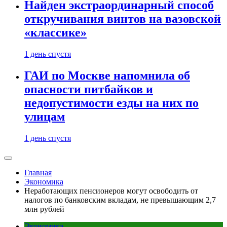
Найден экстраординарный способ
откручивания винтов на вазовской
«классике»
1 день спустя
ГАИ по Москве напомнила об
опасности питбайков и
недопустимости езды на них по
улицам
1 день спустя
Главная
Экономика
Неработающих пенсионеров могут освободить от
налогов по банковским вкладам, не превышающим 2,7
млн рублей
Экономика