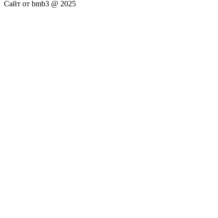
Сайт от bmb3 @ 2025