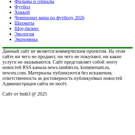
Фильмы и сериалы
Футбол
Хоккей
Чемпионат мира по футболу 2026
Шахматы
Шоу-бизнес
Экология
Экономика
Данный сайт не является коммерческим проектом. На этом
сайте ни чего не продают, ни чего не покупают, ни какие
услуги не оказываются. Сайт представляет собой ленту
новостей RSS канала news.rambler.ru, kommersant.ru,
newsru.com. Материалы публикуются без искажения,
ответственность за достоверность публикуемых новостей
Администрация сайта не несёт.
Сайт от bmb3 @ 2025