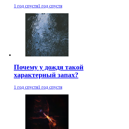
1 год спустя
1 год спустя
Почему у дождя такой
характерный запах?
1 год спустя
1 год спустя