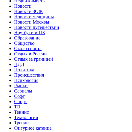
Недвижимость
Новости
Новости ЗОЖ
Новости медицины
Новости Москвы
Новости путешествий
Ноутбуки и ПК
Образование
Общество
Около спорта
Отдых в России
Отдых за границей
ПДД
Политика
Происшествия
Психология
Рынки
Сериалы
Софт
Спорт
ТВ
Теннис
Технологии
Тренды
Фигурное катание