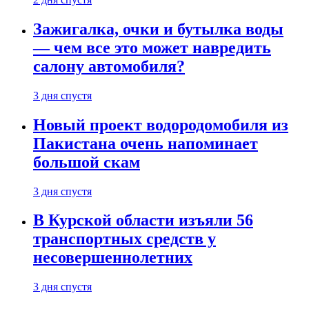
Зажигалка, очки и бутылка воды
— чем все это может навредить
салону автомобиля?
3 дня спустя
Новый проект водородомобиля из
Пакистана очень напоминает
большой скам
3 дня спустя
В Курской области изъяли 56
транспортных средств у
несовершеннолетних
3 дня спустя