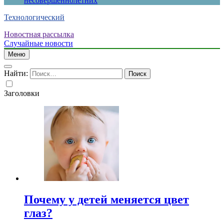
несовершеннолетних
Технологический
Новостная рассылка
Случайные новости
Меню
Найти:
Заголовки
Почему у детей меняется цвет
глаз?