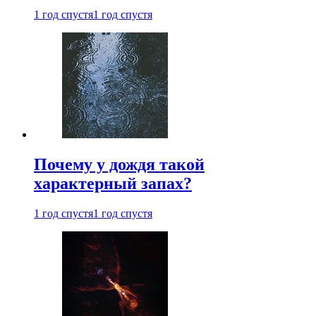
1 год спустя
1 год спустя
Почему у дождя такой
характерный запах?
1 год спустя
1 год спустя