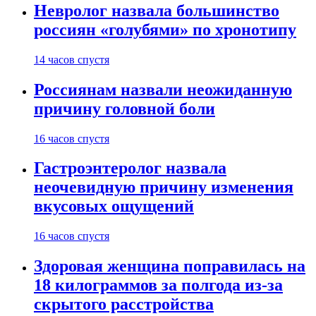
Невролог назвала большинство
россиян «голубями» по хронотипу
14 часов спустя
Россиянам назвали неожиданную
причину головной боли
16 часов спустя
Гастроэнтеролог назвала
неочевидную причину изменения
вкусовых ощущений
16 часов спустя
Здоровая женщина поправилась на
18 килограммов за полгода из-за
скрытого расстройства