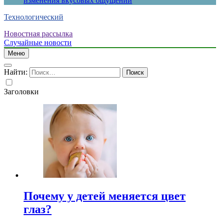
изменения вкусовых ощущений
Технологический
Новостная рассылка
Случайные новости
Меню
Найти:
Заголовки
Почему у детей меняется цвет
глаз?