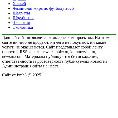
Хоккей
Чемпионат мира по футболу 2026
Шахматы
Шоу-бизнес
Экология
Экономика
Данный сайт не является коммерческим проектом. На этом
сайте ни чего не продают, ни чего не покупают, ни какие
услуги не оказываются. Сайт представляет собой ленту
новостей RSS канала news.rambler.ru, kommersant.ru,
newsru.com. Материалы публикуются без искажения,
ответственность за достоверность публикуемых новостей
Администрация сайта не несёт.
Сайт от bmb3 @ 2025