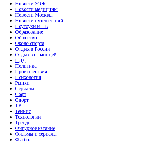
Новости ЗОЖ
Новости медицины
Новости Москвы
Новости путешествий
Ноутбуки и ПК
Образование
Общество
Около спорта
Отдых в России
Отдых за границей
ПДД
Политика
Происшествия
Психология
Рынки
Сериалы
Софт
Спорт
ТВ
Теннис
Технологии
Тренды
Фигурное катание
Фильмы и сериалы
Футбол