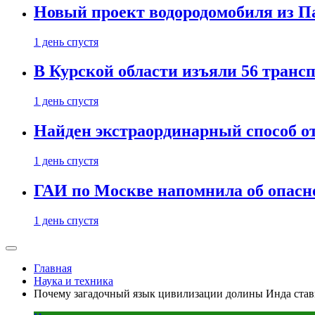
Новый проект водородомобиля из П
1 день спустя
В Курской области изъяли 56 транс
1 день спустя
Найден экстраординарный способ о
1 день спустя
ГАИ по Москве напомнила об опасно
1 день спустя
Главная
Наука и техника
Почему загадочный язык цивилизации долины Инда став