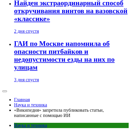
Найден экстраординарный способ
откручивания винтов на вазовской
«классике»
2 дня спустя
ГАИ по Москве напомнила об
опасности питбайков и
недопустимости езды на них по
улицам
3 дня спустя
Главная
Наука и техника
«Википедия» запретила публиковать статьи,
написанные с помощью ИИ
Наука и техника