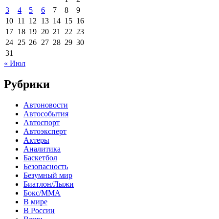
3
4
5
6
7
8
9
10
11
12
13
14
15
16
17
18
19
20
21
22
23
24
25
26
27
28
29
30
31
« Июл
Рубрики
Автоновости
Автособытия
Автоспорт
Автоэксперт
Актеры
Аналитика
Баскетбол
Безопасность
Безумный мир
Биатлон/Лыжи
Бокс/MMA
В мире
В России