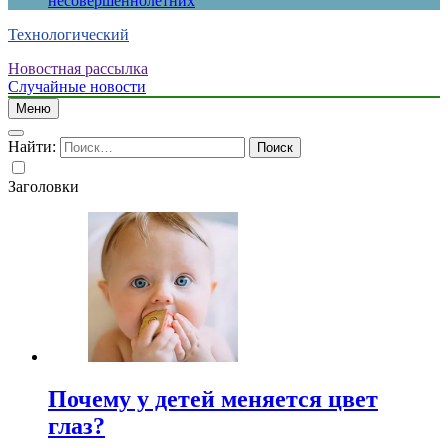
несовершеннолетних
Технологический
Новостная рассылка
Случайные новости
Меню
Найти:
Заголовки
Почему у детей меняется цвет
глаз?