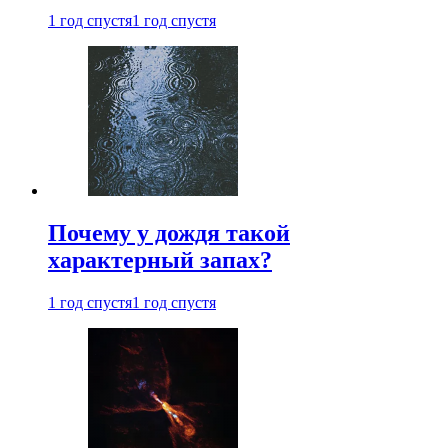
1 год спустя
1 год спустя
Почему у дождя такой
характерный запах?
1 год спустя
1 год спустя