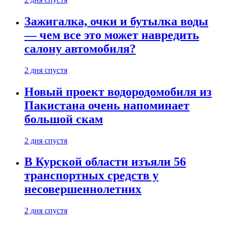
Зажигалка, очки и бутылка воды
— чем все это может навредить
салону автомобиля?
2 дня спустя
Новый проект водородомобиля из
Пакистана очень напоминает
большой скам
2 дня спустя
В Курской области изъяли 56
транспортных средств у
несовершеннолетних
2 дня спустя