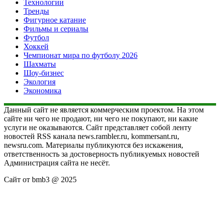
Технологии
Тренды
Фигурное катание
Фильмы и сериалы
Футбол
Хоккей
Чемпионат мира по футболу 2026
Шахматы
Шоу-бизнес
Экология
Экономика
Данный сайт не является коммерческим проектом. На этом
сайте ни чего не продают, ни чего не покупают, ни какие
услуги не оказываются. Сайт представляет собой ленту
новостей RSS канала news.rambler.ru, kommersant.ru,
newsru.com. Материалы публикуются без искажения,
ответственность за достоверность публикуемых новостей
Администрация сайта не несёт.
Сайт от bmb3 @ 2025