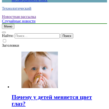
несовершеннолетних
Технологический
Новостная рассылка
Случайные новости
Меню
Найти:
Заголовки
Почему у детей меняется цвет
глаз?