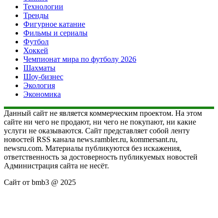
Технологии
Тренды
Фигурное катание
Фильмы и сериалы
Футбол
Хоккей
Чемпионат мира по футболу 2026
Шахматы
Шоу-бизнес
Экология
Экономика
Данный сайт не является коммерческим проектом. На этом
сайте ни чего не продают, ни чего не покупают, ни какие
услуги не оказываются. Сайт представляет собой ленту
новостей RSS канала news.rambler.ru, kommersant.ru,
newsru.com. Материалы публикуются без искажения,
ответственность за достоверность публикуемых новостей
Администрация сайта не несёт.
Сайт от bmb3 @ 2025