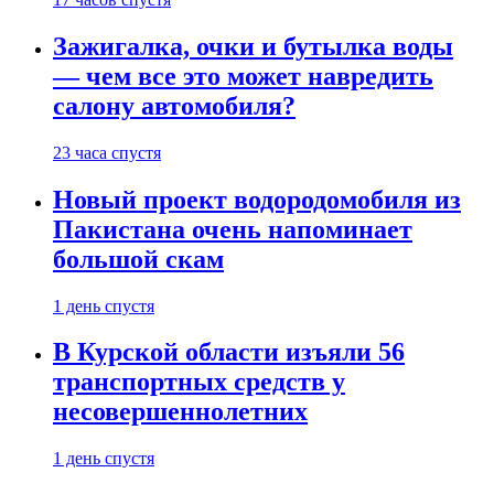
Зажигалка, очки и бутылка воды
— чем все это может навредить
салону автомобиля?
23 часа спустя
Новый проект водородомобиля из
Пакистана очень напоминает
большой скам
1 день спустя
В Курской области изъяли 56
транспортных средств у
несовершеннолетних
1 день спустя