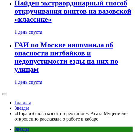
Найден экстраординарный способ
откручивания винтов на вазовской
«классике»
1 день спустя
ГАИ по Москве напомнила об
опасности питбайков и
недопустимости езды на них по
улицам
1 день спустя
Главная
Звёзды
«Пора избавляться от стереотипов». Агата Муцениеце
откровенно рассказала о работе в кабаре
Звёзды