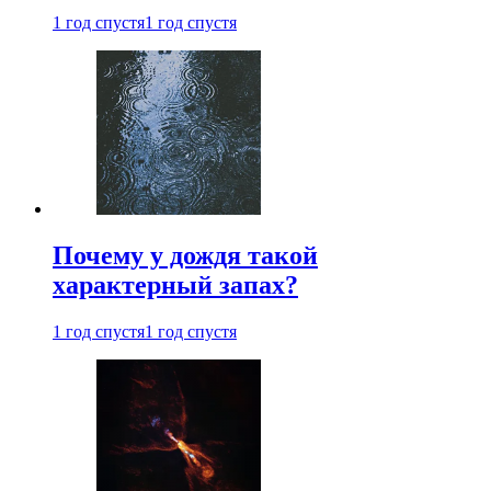
1 год спустя
1 год спустя
Почему у дождя такой
характерный запах?
1 год спустя
1 год спустя