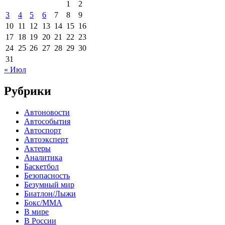
1
2
3
4
5
6
7
8
9
10
11
12
13
14
15
16
17
18
19
20
21
22
23
24
25
26
27
28
29
30
31
« Июл
Рубрики
Автоновости
Автособытия
Автоспорт
Автоэксперт
Актеры
Аналитика
Баскетбол
Безопасность
Безумный мир
Биатлон/Лыжи
Бокс/MMA
В мире
В России