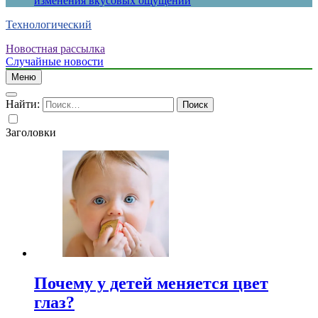
изменения вкусовых ощущений
Технологический
Новостная рассылка
Случайные новости
Меню
Найти:
Заголовки
Почему у детей меняется цвет
глаз?