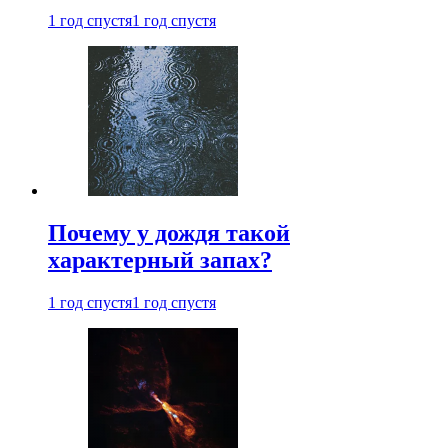
1 год спустя
1 год спустя
Почему у дождя такой
характерный запах?
1 год спустя
1 год спустя