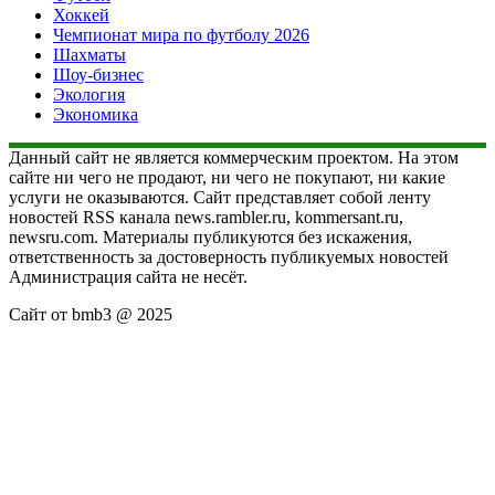
Хоккей
Чемпионат мира по футболу 2026
Шахматы
Шоу-бизнес
Экология
Экономика
Данный сайт не является коммерческим проектом. На этом
сайте ни чего не продают, ни чего не покупают, ни какие
услуги не оказываются. Сайт представляет собой ленту
новостей RSS канала news.rambler.ru, kommersant.ru,
newsru.com. Материалы публикуются без искажения,
ответственность за достоверность публикуемых новостей
Администрация сайта не несёт.
Сайт от bmb3 @ 2025