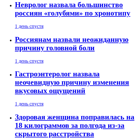
Невролог назвала большинство
россиян «голубями» по хронотипу
1 день спустя
Россиянам назвали неожиданную
причину головной боли
1 день спустя
Гастроэнтеролог назвала
неочевидную причину изменения
вкусовых ощущений
1 день спустя
Здоровая женщина поправилась на
18 килограммов за полгода из-за
скрытого расстройства