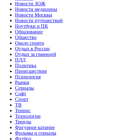
Новости ЗОЖ
Новости медицины
Новости Москвы
Новости путешествий
Ноутбуки и ПК
Образование
Общество
Около спорта
Отдых в России
Отдых за границей
ПДД
Политика
Происшествия
Психология
Рынки
Сериалы
Софт
Спорт
ТВ
Теннис
Технологии
Тренды
Фигурное катание
Фильмы и сериалы
Футбол