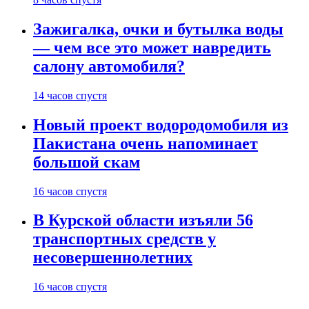
Зажигалка, очки и бутылка воды
— чем все это может навредить
салону автомобиля?
14 часов спустя
Новый проект водородомобиля из
Пакистана очень напоминает
большой скам
16 часов спустя
В Курской области изъяли 56
транспортных средств у
несовершеннолетних
16 часов спустя