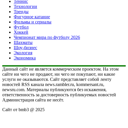
Теннис
Технологии
Тренды
Фигурное катание
Фильмы и сериалы
Футбол
Хоккей
Чемпионат мира по футболу 2026
Шахматы
Шоу-бизнес
Экология
Экономика
Данный сайт не является коммерческим проектом. На этом
сайте ни чего не продают, ни чего не покупают, ни какие
услуги не оказываются. Сайт представляет собой ленту
новостей RSS канала news.rambler.ru, kommersant.ru,
newsru.com. Материалы публикуются без искажения,
ответственность за достоверность публикуемых новостей
Администрация сайта не несёт.
Сайт от bmb3 @ 2025