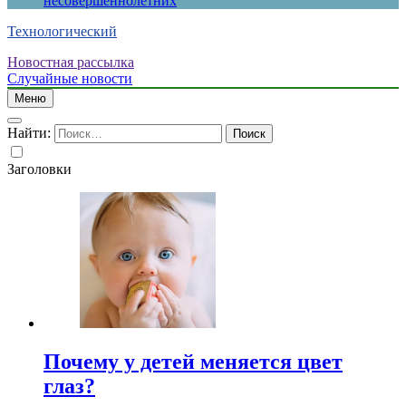
несовершеннолетних
Технологический
Новостная рассылка
Случайные новости
Меню
Найти:
Заголовки
Почему у детей меняется цвет
глаз?