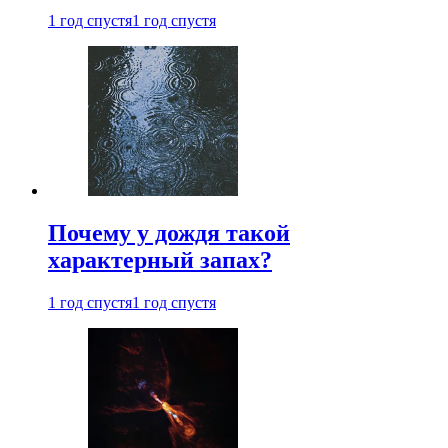
1 год спустя
1 год спустя
Почему у дождя такой
характерный запах?
1 год спустя
1 год спустя