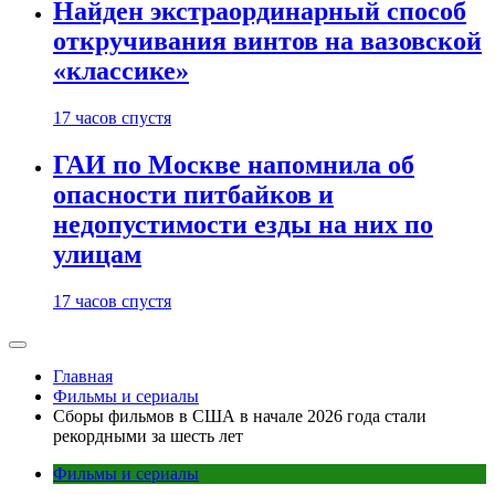
Найден экстраординарный способ
откручивания винтов на вазовской
«классике»
17 часов спустя
ГАИ по Москве напомнила об
опасности питбайков и
недопустимости езды на них по
улицам
17 часов спустя
Главная
Фильмы и сериалы
Сборы фильмов в США в начале 2026 года стали
рекордными за шесть лет
Фильмы и сериалы