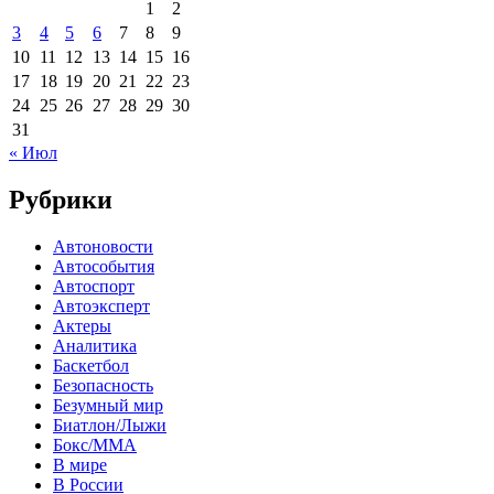
1
2
3
4
5
6
7
8
9
10
11
12
13
14
15
16
17
18
19
20
21
22
23
24
25
26
27
28
29
30
31
« Июл
Рубрики
Автоновости
Автособытия
Автоспорт
Автоэксперт
Актеры
Аналитика
Баскетбол
Безопасность
Безумный мир
Биатлон/Лыжи
Бокс/MMA
В мире
В России