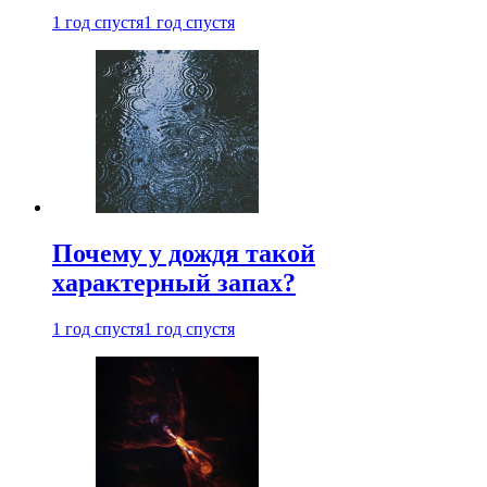
1 год спустя
1 год спустя
Почему у дождя такой
характерный запах?
1 год спустя
1 год спустя