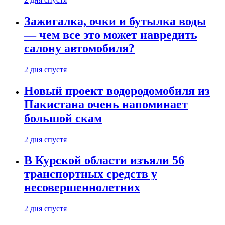
Зажигалка, очки и бутылка воды
— чем все это может навредить
салону автомобиля?
2 дня спустя
Новый проект водородомобиля из
Пакистана очень напоминает
большой скам
2 дня спустя
В Курской области изъяли 56
транспортных средств у
несовершеннолетних
2 дня спустя