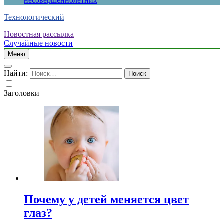
несовершеннолетних
Технологический
Новостная рассылка
Случайные новости
Меню
Найти:
Заголовки
Почему у детей меняется цвет
глаз?