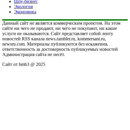
Шоу-бизнес
Экология
Экономика
Данный сайт не является коммерческим проектом. На этом
сайте ни чего не продают, ни чего не покупают, ни какие
услуги не оказываются. Сайт представляет собой ленту
новостей RSS канала news.rambler.ru, kommersant.ru,
newsru.com. Материалы публикуются без искажения,
ответственность за достоверность публикуемых новостей
Администрация сайта не несёт.
Сайт от bmb3 @ 2025