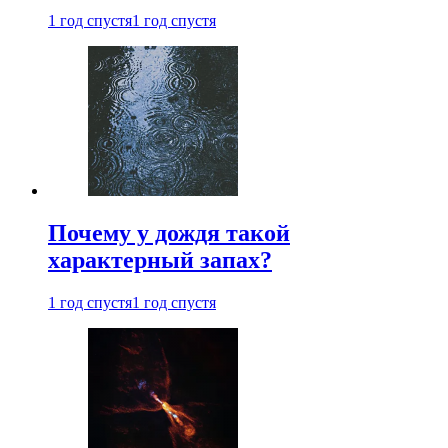
1 год спустя
1 год спустя
Почему у дождя такой
характерный запах?
1 год спустя
1 год спустя