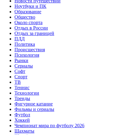
Новости путешествий
Ноутбуки и ПК
Образование
Общество
Около спорта
Отдых в России
Отдых за границей
ПДД
Политика
Происшествия
Психология
Рынки
Сериалы
Софт
Спорт
ТВ
Теннис
Технологии
Тренды
Фигурное катание
Фильмы и сериалы
Футбол
Хоккей
Чемпионат мира по футболу 2026
Шахматы