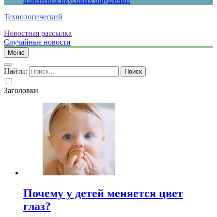
изменения вкусовых ощущений
Технологический
Новостная рассылка
Случайные новости
Меню
Найти:
Заголовки
Почему у детей меняется цвет
глаз?