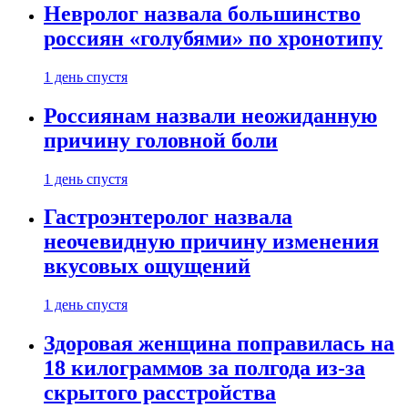
Невролог назвала большинство
россиян «голубями» по хронотипу
1 день спустя
Россиянам назвали неожиданную
причину головной боли
1 день спустя
Гастроэнтеролог назвала
неочевидную причину изменения
вкусовых ощущений
1 день спустя
Здоровая женщина поправилась на
18 килограммов за полгода из-за
скрытого расстройства