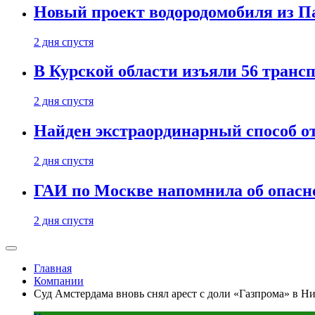
Новый проект водородомобиля из П
2 дня спустя
В Курской области изъяли 56 транс
2 дня спустя
Найден экстраординарный способ о
2 дня спустя
ГАИ по Москве напомнила об опасно
2 дня спустя
Главная
Компании
Суд Амстердама вновь снял арест с доли «Газпрома» в Н