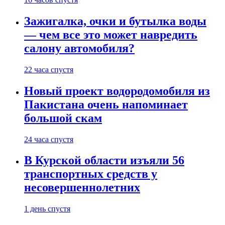
Зажигалка, очки и бутылка воды
— чем все это может навредить
салону автомобиля?
22 часа спустя
Новый проект водородомобиля из
Пакистана очень напоминает
большой скам
24 часа спустя
В Курской области изъяли 56
транспортных средств у
несовершеннолетних
1 день спустя