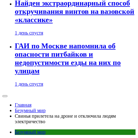
Найден экстраординарный способ
откручивания винтов на вазовской
«классике»
1 день спустя
ГАИ по Москве напомнила об
опасности питбайков и
недопустимости езды на них по
улицам
1 день спустя
Главная
Безумный мир
Свинья прилетела на дроне и отключила людям
электричество
Безумный мир