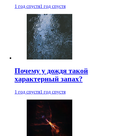
1 год спустя
1 год спустя
Почему у дождя такой
характерный запах?
1 год спустя
1 год спустя