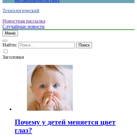
несовершеннолетних
Технологический
Новостная рассылка
Случайные новости
Меню
Найти:
Заголовки
Почему у детей меняется цвет
глаз?