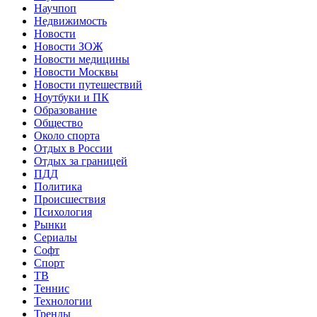
Научпоп
Недвижимость
Новости
Новости ЗОЖ
Новости медицины
Новости Москвы
Новости путешествий
Ноутбуки и ПК
Образование
Общество
Около спорта
Отдых в России
Отдых за границей
ПДД
Политика
Происшествия
Психология
Рынки
Сериалы
Софт
Спорт
ТВ
Теннис
Технологии
Тренды