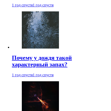
1 год спустя
1 год спустя
Почему у дождя такой
характерный запах?
1 год спустя
1 год спустя