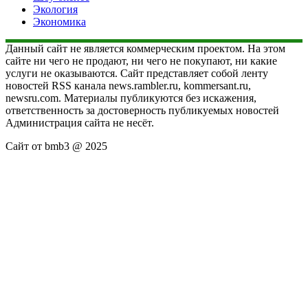
Экология
Экономика
Данный сайт не является коммерческим проектом. На этом
сайте ни чего не продают, ни чего не покупают, ни какие
услуги не оказываются. Сайт представляет собой ленту
новостей RSS канала news.rambler.ru, kommersant.ru,
newsru.com. Материалы публикуются без искажения,
ответственность за достоверность публикуемых новостей
Администрация сайта не несёт.
Сайт от bmb3 @ 2025