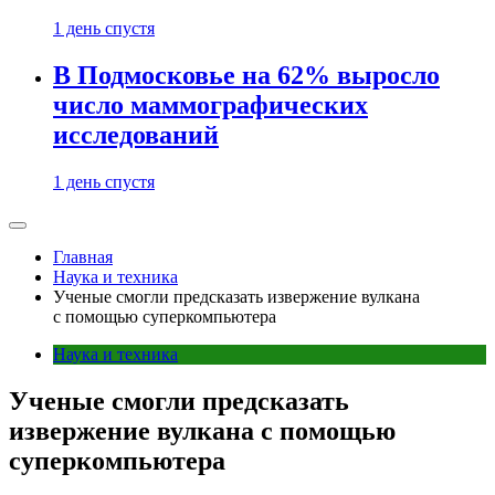
1 день спустя
В Подмосковье на 62% выросло
число маммографических
исследований
1 день спустя
Главная
Наука и техника
Ученые смогли предсказать извержение вулкана
с помощью суперкомпьютера
Наука и техника
Ученые смогли предсказать
извержение вулкана с помощью
суперкомпьютера