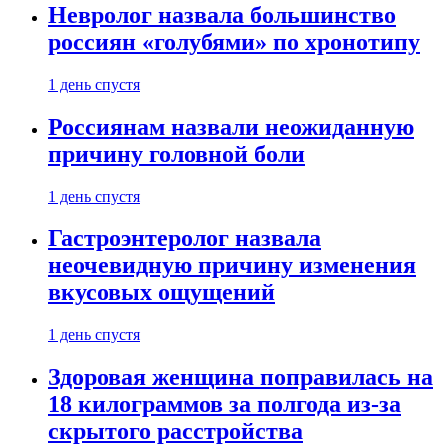
Невролог назвала большинство
россиян «голубями» по хронотипу
1 день спустя
Россиянам назвали неожиданную
причину головной боли
1 день спустя
Гастроэнтеролог назвала
неочевидную причину изменения
вкусовых ощущений
1 день спустя
Здоровая женщина поправилась на
18 килограммов за полгода из-за
скрытого расстройства