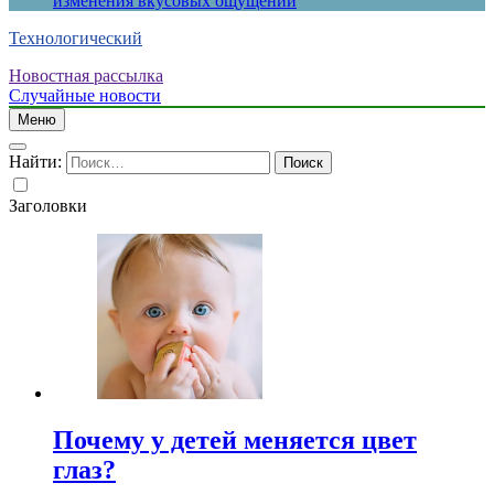
изменения вкусовых ощущений
Технологический
Новостная рассылка
Случайные новости
Меню
Найти:
Заголовки
Почему у детей меняется цвет
глаз?