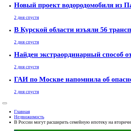
Новый проект водородомобиля из П
2 дня спустя
В Курской области изъяли 56 транс
2 дня спустя
Найден экстраординарный способ о
2 дня спустя
ГАИ по Москве напомнила об опасно
2 дня спустя
Главная
Недвижимость
В России могут расширить семейную ипотеку на вторичн