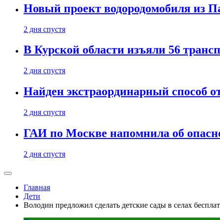
Новый проект водородомобиля из П
2 дня спустя
В Курской области изъяли 56 транс
2 дня спустя
Найден экстраординарный способ о
2 дня спустя
ГАИ по Москве напомнила об опасно
2 дня спустя
Главная
Дети
Володин предложил сделать детские сады в селах беспл