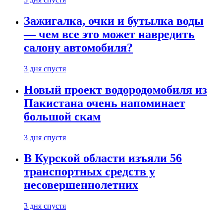
Зажигалка, очки и бутылка воды
— чем все это может навредить
салону автомобиля?
3 дня спустя
Новый проект водородомобиля из
Пакистана очень напоминает
большой скам
3 дня спустя
В Курской области изъяли 56
транспортных средств у
несовершеннолетних
3 дня спустя