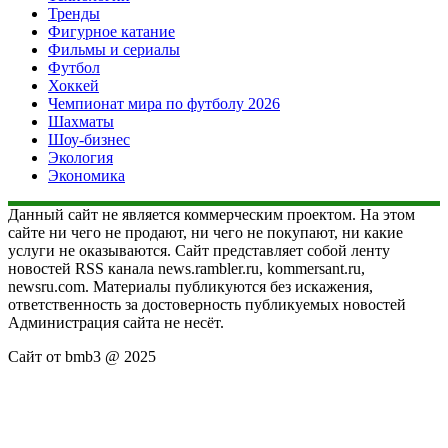
Тренды
Фигурное катание
Фильмы и сериалы
Футбол
Хоккей
Чемпионат мира по футболу 2026
Шахматы
Шоу-бизнес
Экология
Экономика
Данный сайт не является коммерческим проектом. На этом
сайте ни чего не продают, ни чего не покупают, ни какие
услуги не оказываются. Сайт представляет собой ленту
новостей RSS канала news.rambler.ru, kommersant.ru,
newsru.com. Материалы публикуются без искажения,
ответственность за достоверность публикуемых новостей
Администрация сайта не несёт.
Сайт от bmb3 @ 2025