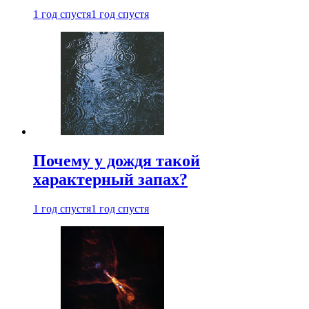
1 год спустя
1 год спустя
Почему у дождя такой
характерный запах?
1 год спустя
1 год спустя