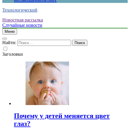
несовершеннолетних
Технологический
Новостная рассылка
Случайные новости
Меню
Найти:
Заголовки
Почему у детей меняется цвет
глаз?