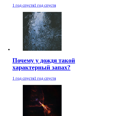
1 год спустя
1 год спустя
Почему у дождя такой
характерный запах?
1 год спустя
1 год спустя