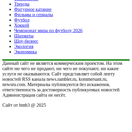
Тренды
Фигурное катание
Фильмы и сериалы
Футбол
Хоккей
Чемпионат мира по футболу 2026
Шахматы
Шоу-бизнес
Экология
Экономика
Данный сайт не является коммерческим проектом. На этом
сайте ни чего не продают, ни чего не покупают, ни какие
услуги не оказываются. Сайт представляет собой ленту
новостей RSS канала news.rambler.ru, kommersant.ru,
newsru.com. Материалы публикуются без искажения,
ответственность за достоверность публикуемых новостей
Администрация сайта не несёт.
Сайт от bmb3 @ 2025