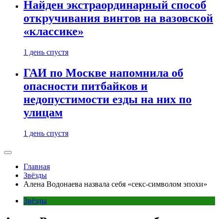
Найден экстраординарный способ
откручивания винтов на вазовской
«классике»
1 день спустя
ГАИ по Москве напомнила об
опасности питбайков и
недопустимости езды на них по
улицам
1 день спустя
Главная
Звёзды
Алена Водонаева назвала себя «секс-символом эпохи»
Звёзды