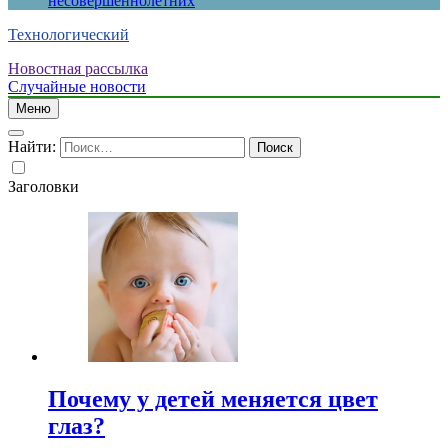
несовершеннолетних
Технологический
Новостная рассылка
Случайные новости
Меню
Найти:
Заголовки
Почему у детей меняется цвет
глаз?