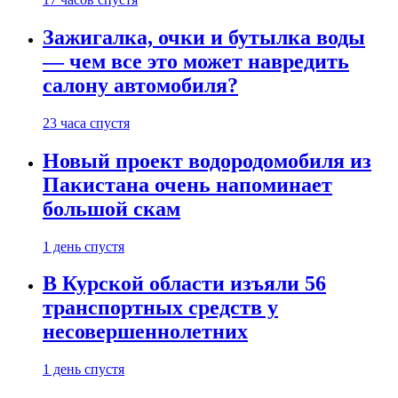
Зажигалка, очки и бутылка воды
— чем все это может навредить
салону автомобиля?
23 часа спустя
Новый проект водородомобиля из
Пакистана очень напоминает
большой скам
1 день спустя
В Курской области изъяли 56
транспортных средств у
несовершеннолетних
1 день спустя