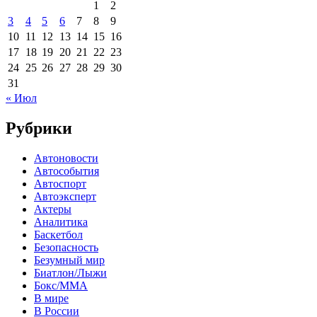
1
2
3
4
5
6
7
8
9
10
11
12
13
14
15
16
17
18
19
20
21
22
23
24
25
26
27
28
29
30
31
« Июл
Рубрики
Автоновости
Автособытия
Автоспорт
Автоэксперт
Актеры
Аналитика
Баскетбол
Безопасность
Безумный мир
Биатлон/Лыжи
Бокс/MMA
В мире
В России