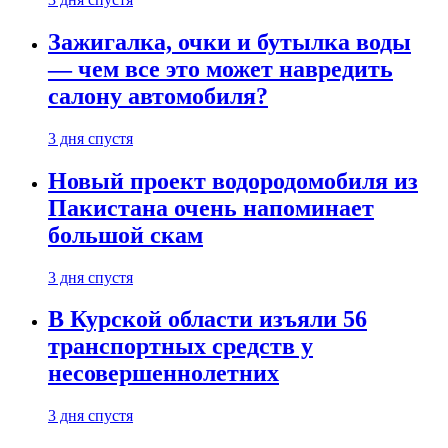
Зажигалка, очки и бутылка воды
— чем все это может навредить
салону автомобиля?
3 дня спустя
Новый проект водородомобиля из
Пакистана очень напоминает
большой скам
3 дня спустя
В Курской области изъяли 56
транспортных средств у
несовершеннолетних
3 дня спустя