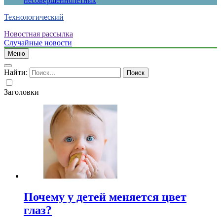
несовершеннолетних
Технологический
Новостная рассылка
Случайные новости
Меню
Найти:
Заголовки
Почему у детей меняется цвет
глаз?