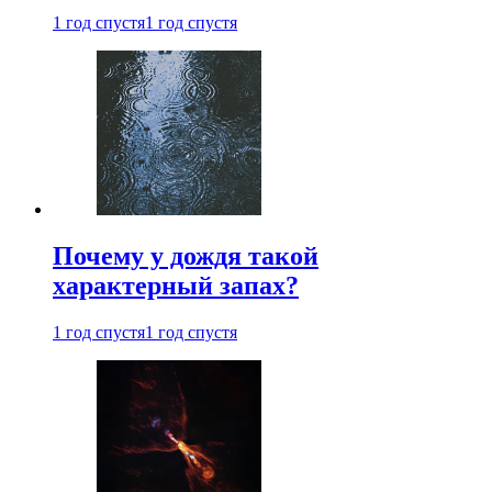
1 год спустя
1 год спустя
Почему у дождя такой
характерный запах?
1 год спустя
1 год спустя