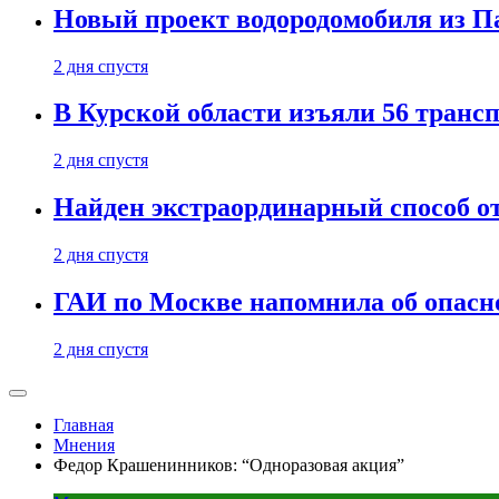
Новый проект водородомобиля из П
2 дня спустя
В Курской области изъяли 56 транс
2 дня спустя
Найден экстраординарный способ о
2 дня спустя
ГАИ по Москве напомнила об опасно
2 дня спустя
Главная
Мнения
Федор Крашенинников: “Одноразовая акция”