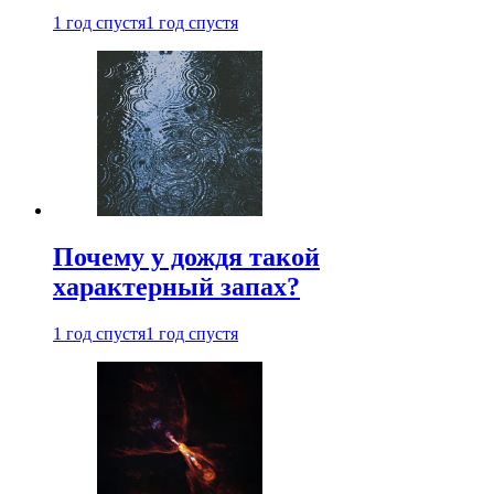
1 год спустя
1 год спустя
Почему у дождя такой
характерный запах?
1 год спустя
1 год спустя