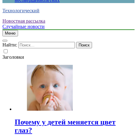
несовершеннолетних
Технологический
Новостная рассылка
Случайные новости
Меню
Найти:
Заголовки
Почему у детей меняется цвет
глаз?