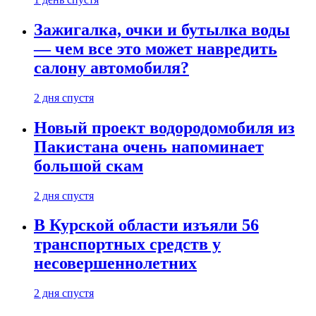
Зажигалка, очки и бутылка воды
— чем все это может навредить
салону автомобиля?
2 дня спустя
Новый проект водородомобиля из
Пакистана очень напоминает
большой скам
2 дня спустя
В Курской области изъяли 56
транспортных средств у
несовершеннолетних
2 дня спустя