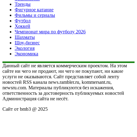
Тренды
Фигурное катание
Фильмы и сериалы
Футбол
Хоккей
Чемпионат мира по футболу 2026
Шахматы
Шоу-бизнес
Экология
Экономика
Данный сайт не является коммерческим проектом. На этом
сайте ни чего не продают, ни чего не покупают, ни какие
услуги не оказываются. Сайт представляет собой ленту
новостей RSS канала news.rambler.ru, kommersant.ru,
newsru.com. Материалы публикуются без искажения,
ответственность за достоверность публикуемых новостей
Администрация сайта не несёт.
Сайт от bmb3 @ 2025