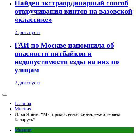
Найден экстраординарный способ
откручивания винтов на вазовской
«классике»
2 дня спустя
ГАИ по Москве напомнила об
опасности питбайков и
недопустимости езды на них по
улицам
2 дня спустя
Главная
Мнения
Илья Яшин: “Мы прямо сейчас безнадежно теряем
Беларусь”
Мнения