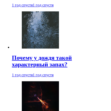
1 год спустя
1 год спустя
Почему у дождя такой
характерный запах?
1 год спустя
1 год спустя