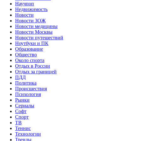
Научпоп
Недвижимость
Новости
Новости ЗОЖ
Новости медицины
Новости Москвы
Новости путешествий
Ноутбуки и ПК
Образование
Общество
Около спорта
Отдых в России
Отдых за границей
ПДД
Политика
Происшествия
Психология
Рынки
Сериалы
Софт
Спорт
ТВ
Теннис
Технологии
Тренды