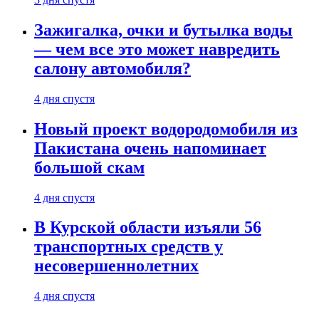
Зажигалка, очки и бутылка воды
— чем все это может навредить
салону автомобиля?
4 дня спустя
Новый проект водородомобиля из
Пакистана очень напоминает
большой скам
4 дня спустя
В Курской области изъяли 56
транспортных средств у
несовершеннолетних
4 дня спустя