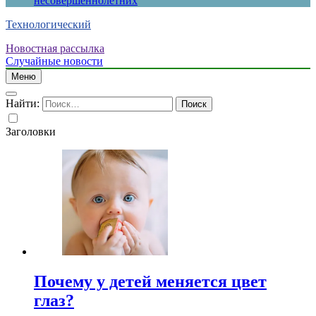
несовершеннолетних
Технологический
Новостная рассылка
Случайные новости
Меню
Найти:
Заголовки
Почему у детей меняется цвет
глаз?