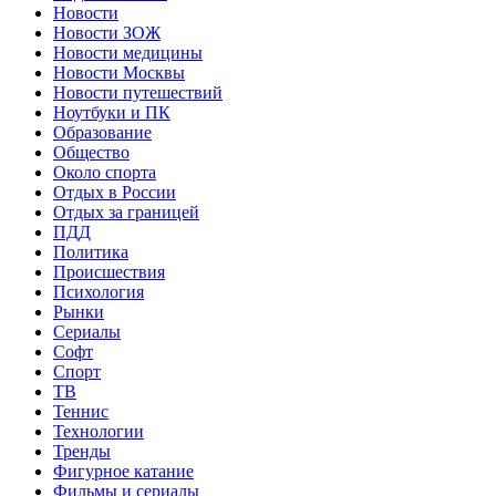
Новости
Новости ЗОЖ
Новости медицины
Новости Москвы
Новости путешествий
Ноутбуки и ПК
Образование
Общество
Около спорта
Отдых в России
Отдых за границей
ПДД
Политика
Происшествия
Психология
Рынки
Сериалы
Софт
Спорт
ТВ
Теннис
Технологии
Тренды
Фигурное катание
Фильмы и сериалы