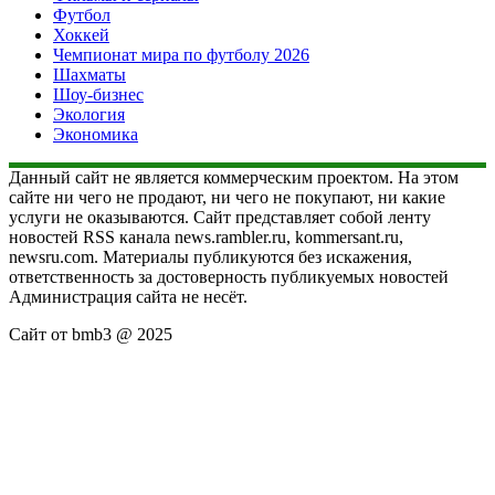
Футбол
Хоккей
Чемпионат мира по футболу 2026
Шахматы
Шоу-бизнес
Экология
Экономика
Данный сайт не является коммерческим проектом. На этом
сайте ни чего не продают, ни чего не покупают, ни какие
услуги не оказываются. Сайт представляет собой ленту
новостей RSS канала news.rambler.ru, kommersant.ru,
newsru.com. Материалы публикуются без искажения,
ответственность за достоверность публикуемых новостей
Администрация сайта не несёт.
Сайт от bmb3 @ 2025