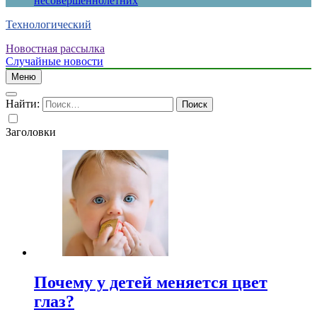
несовершеннолетних
Технологический
Новостная рассылка
Случайные новости
Меню
Найти:
Заголовки
Почему у детей меняется цвет
глаз?