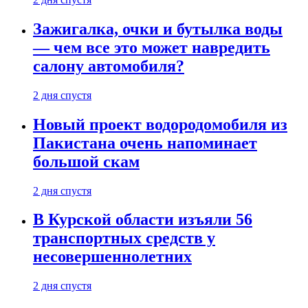
Зажигалка, очки и бутылка воды
— чем все это может навредить
салону автомобиля?
2 дня спустя
Новый проект водородомобиля из
Пакистана очень напоминает
большой скам
2 дня спустя
В Курской области изъяли 56
транспортных средств у
несовершеннолетних
2 дня спустя