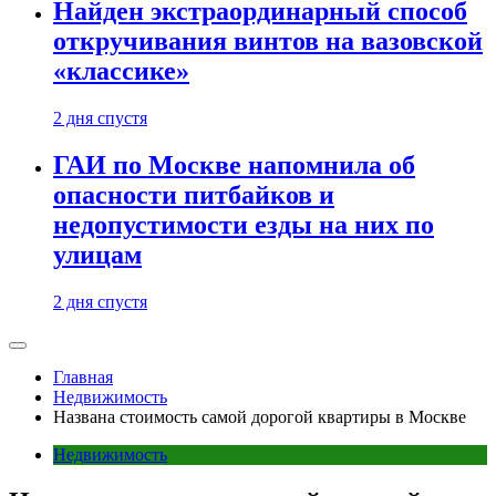
Найден экстраординарный способ
откручивания винтов на вазовской
«классике»
2 дня спустя
ГАИ по Москве напомнила об
опасности питбайков и
недопустимости езды на них по
улицам
2 дня спустя
Главная
Недвижимость
Названа стоимость самой дорогой квартиры в Москве
Недвижимость