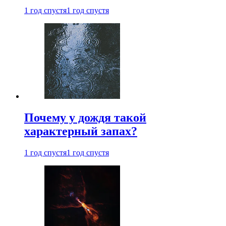
1 год спустя
1 год спустя
Почему у дождя такой
характерный запах?
1 год спустя
1 год спустя