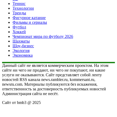
Теннис
Технологии
Тренды
Фигурное катание
Фильмы и сериалы
Футбол
Хоккей
Чемпионат мира по футболу 2026
Шахматы
Шоу-бизнес
Экология
Экономика
Данный сайт не является коммерческим проектом. На этом
сайте ни чего не продают, ни чего не покупают, ни какие
услуги не оказываются. Сайт представляет собой ленту
новостей RSS канала news.rambler.ru, kommersant.ru,
newsru.com. Материалы публикуются без искажения,
ответственность за достоверность публикуемых новостей
Администрация сайта не несёт.
Сайт от bmb3 @ 2025