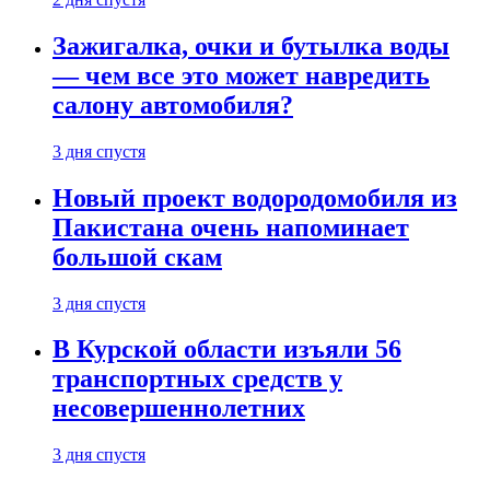
Зажигалка, очки и бутылка воды
— чем все это может навредить
салону автомобиля?
3 дня спустя
Новый проект водородомобиля из
Пакистана очень напоминает
большой скам
3 дня спустя
В Курской области изъяли 56
транспортных средств у
несовершеннолетних
3 дня спустя