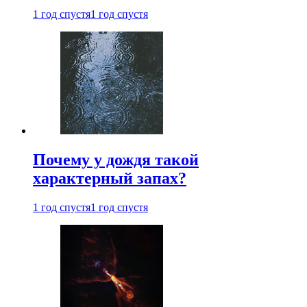
1 год спустя
1 год спустя
Почему у дождя такой
характерный запах?
1 год спустя
1 год спустя