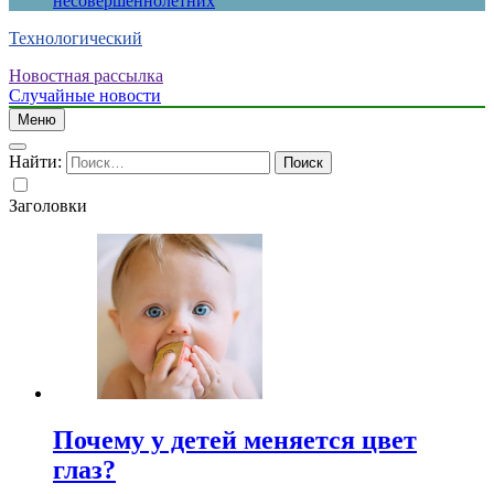
несовершеннолетних
Технологический
Новостная рассылка
Случайные новости
Меню
Найти:
Заголовки
Почему у детей меняется цвет
глаз?