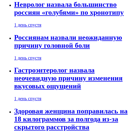
Невролог назвала большинство
россиян «голубями» по хронотипу
1 день спустя
Россиянам назвали неожиданную
причину головной боли
1 день спустя
Гастроэнтеролог назвала
неочевидную причину изменения
вкусовых ощущений
1 день спустя
Здоровая женщина поправилась на
18 килограммов за полгода из-за
скрытого расстройства