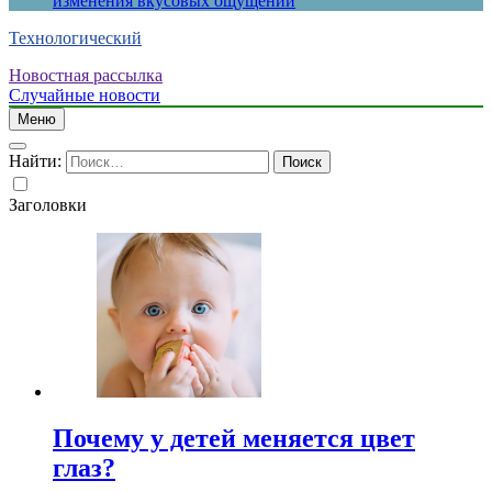
изменения вкусовых ощущений
Технологический
Новостная рассылка
Случайные новости
Меню
Найти:
Заголовки
Почему у детей меняется цвет
глаз?