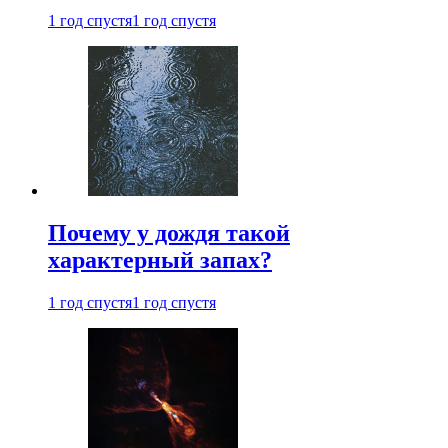
1 год спустя
1 год спустя
Почему у дождя такой
характерный запах?
1 год спустя
1 год спустя