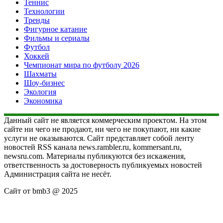
Теннис
Технологии
Тренды
Фигурное катание
Фильмы и сериалы
Футбол
Хоккей
Чемпионат мира по футболу 2026
Шахматы
Шоу-бизнес
Экология
Экономика
Данный сайт не является коммерческим проектом. На этом
сайте ни чего не продают, ни чего не покупают, ни какие
услуги не оказываются. Сайт представляет собой ленту
новостей RSS канала news.rambler.ru, kommersant.ru,
newsru.com. Материалы публикуются без искажения,
ответственность за достоверность публикуемых новостей
Администрация сайта не несёт.
Сайт от bmb3 @ 2025