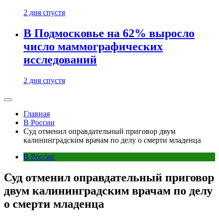
2 дня спустя
В Подмосковье на 62% выросло
число маммографических
исследований
2 дня спустя
Главная
В России
Суд отменил оправдательный приговор двум
калининградским врачам по делу о смерти младенца
В России
Суд отменил оправдательный приговор
двум калининградским врачам по делу
о смерти младенца