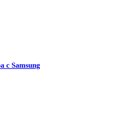
а с Samsung