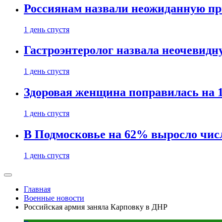
Россиянам назвали неожиданную пр
1 день спустя
Гастроэнтеролог назвала неочевид
1 день спустя
Здоровая женщина поправилась на 1
1 день спустя
В Подмосковье на 62% выросло чис
1 день спустя
Главная
Военные новости
Российская армия заняла Карповку в ДНР