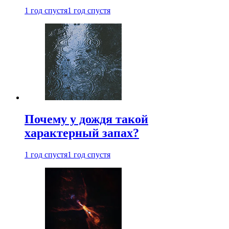
1 год спустя
1 год спустя
Почему у дождя такой
характерный запах?
1 год спустя
1 год спустя