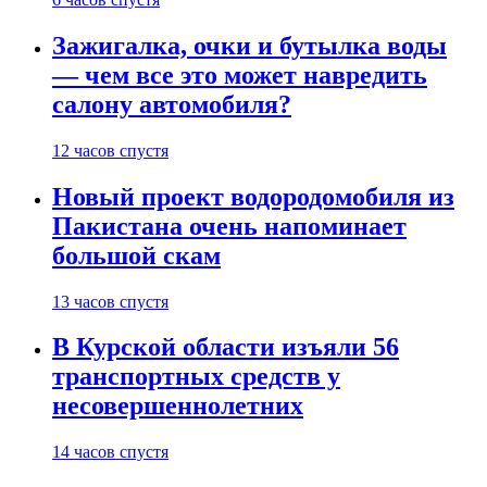
Зажигалка, очки и бутылка воды
— чем все это может навредить
салону автомобиля?
12 часов спустя
Новый проект водородомобиля из
Пакистана очень напоминает
большой скам
13 часов спустя
В Курской области изъяли 56
транспортных средств у
несовершеннолетних
14 часов спустя