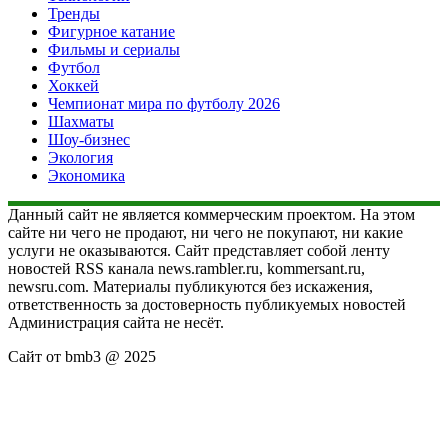
Тренды
Фигурное катание
Фильмы и сериалы
Футбол
Хоккей
Чемпионат мира по футболу 2026
Шахматы
Шоу-бизнес
Экология
Экономика
Данный сайт не является коммерческим проектом. На этом
сайте ни чего не продают, ни чего не покупают, ни какие
услуги не оказываются. Сайт представляет собой ленту
новостей RSS канала news.rambler.ru, kommersant.ru,
newsru.com. Материалы публикуются без искажения,
ответственность за достоверность публикуемых новостей
Администрация сайта не несёт.
Сайт от bmb3 @ 2025