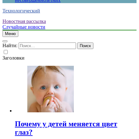
несовершеннолетних
Технологический
Новостная рассылка
Случайные новости
Меню
Найти:
Заголовки
Почему у детей меняется цвет
глаз?