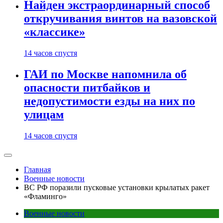
Найден экстраординарный способ
откручивания винтов на вазовской
«классике»
14 часов спустя
ГАИ по Москве напомнила об
опасности питбайков и
недопустимости езды на них по
улицам
14 часов спустя
Главная
Военные новости
ВС РФ поразили пусковые установки крылатых ракет
«Фламинго»
Военные новости