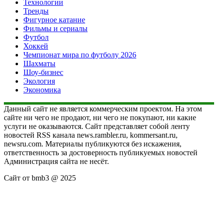
Технологии
Тренды
Фигурное катание
Фильмы и сериалы
Футбол
Хоккей
Чемпионат мира по футболу 2026
Шахматы
Шоу-бизнес
Экология
Экономика
Данный сайт не является коммерческим проектом. На этом
сайте ни чего не продают, ни чего не покупают, ни какие
услуги не оказываются. Сайт представляет собой ленту
новостей RSS канала news.rambler.ru, kommersant.ru,
newsru.com. Материалы публикуются без искажения,
ответственность за достоверность публикуемых новостей
Администрация сайта не несёт.
Сайт от bmb3 @ 2025