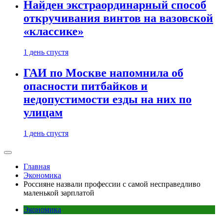
Найден экстраординарный способ
откручивания винтов на вазовской
«классике»
1 день спустя
ГАИ по Москве напомнила об
опасности питбайков и
недопустимости езды на них по
улицам
1 день спустя
Главная
Экономика
Россияне назвали профессии с самой несправедливо
маленькой зарплатой
Экономика