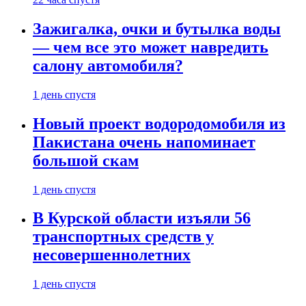
Зажигалка, очки и бутылка воды
— чем все это может навредить
салону автомобиля?
1 день спустя
Новый проект водородомобиля из
Пакистана очень напоминает
большой скам
1 день спустя
В Курской области изъяли 56
транспортных средств у
несовершеннолетних
1 день спустя