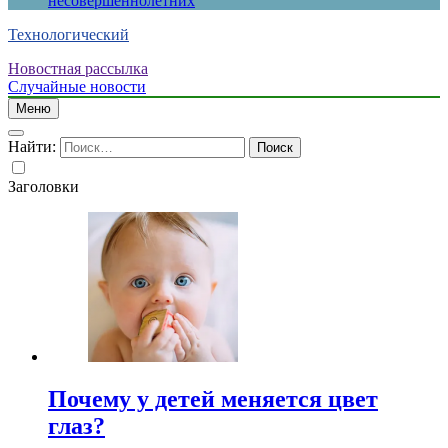
несовершеннолетних
Технологический
Новостная рассылка
Случайные новости
Меню
Найти:
Заголовки
Почему у детей меняется цвет
глаз?