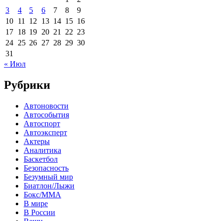
3
4
5
6
7
8
9
10
11
12
13
14
15
16
17
18
19
20
21
22
23
24
25
26
27
28
29
30
31
« Июл
Рубрики
Автоновости
Автособытия
Автоспорт
Автоэксперт
Актеры
Аналитика
Баскетбол
Безопасность
Безумный мир
Биатлон/Лыжи
Бокс/MMA
В мире
В России