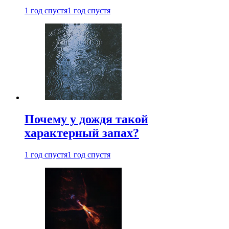
1 год спустя
1 год спустя
Почему у дождя такой
характерный запах?
1 год спустя
1 год спустя