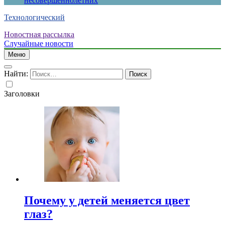
несовершеннолетних
Технологический
Новостная рассылка
Случайные новости
Меню
Найти:
Заголовки
Почему у детей меняется цвет
глаз?