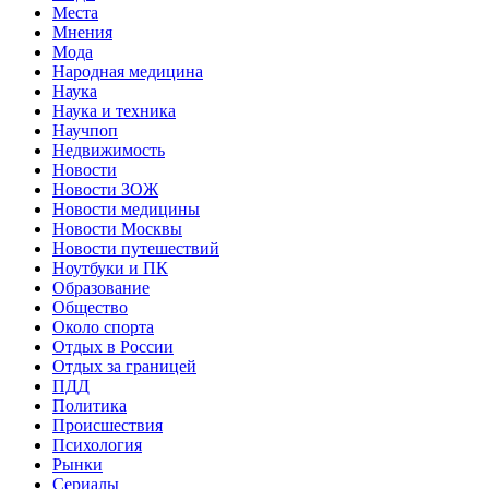
Места
Мнения
Мода
Народная медицина
Наука
Наука и техника
Научпоп
Недвижимость
Новости
Новости ЗОЖ
Новости медицины
Новости Москвы
Новости путешествий
Ноутбуки и ПК
Образование
Общество
Около спорта
Отдых в России
Отдых за границей
ПДД
Политика
Происшествия
Психология
Рынки
Сериалы