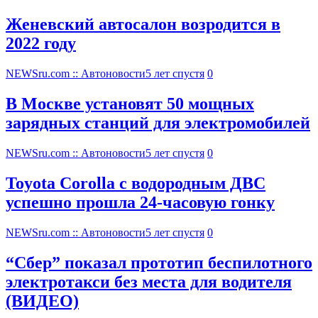
Женевский автосалон возродится в
2022 году
NEWSru.com :: Автоновости
5 лет спустя
0
В Москве установят 50 мощных
зарядных станций для электромобилей
NEWSru.com :: Автоновости
5 лет спустя
0
Toyota Corolla с водородным ДВС
успешно прошла 24-часовую гонку
NEWSru.com :: Автоновости
5 лет спустя
0
“Сбер” показал прототип беспилотного
электротакси без места для водителя
(ВИДЕО)