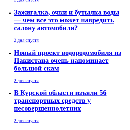
Зажигалка, очки и бутылка воды
— чем все это может навредить
салону автомобиля?
2 дня спустя
Новый проект водородомобиля из
Пакистана очень напоминает
большой скам
2 дня спустя
В Курской области изъяли 56
транспортных средств у
несовершеннолетних
2 дня спустя