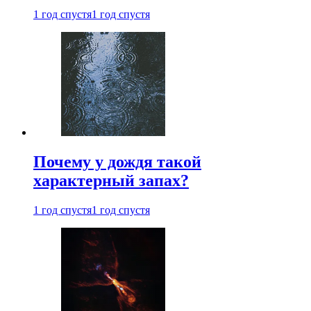
1 год спустя
1 год спустя
Почему у дождя такой
характерный запах?
1 год спустя
1 год спустя