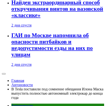
Найден экстраординарный способ
откручивания винтов на вазовской
«классике»
2 дня спустя
ГАИ по Москве напомнила об
опасности питбайков и
недопустимости езды на них по
улицам
2 дня спустя
Главная
Автоновости
В Tesla поставили под сомнение обещания Илона Маска
выпустить полностью автономный электрокар до конца
года
Автоновости