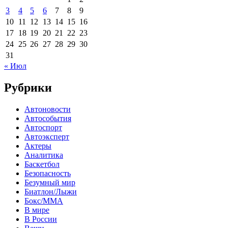
3
4
5
6
7
8
9
10
11
12
13
14
15
16
17
18
19
20
21
22
23
24
25
26
27
28
29
30
31
« Июл
Рубрики
Автоновости
Автособытия
Автоспорт
Автоэксперт
Актеры
Аналитика
Баскетбол
Безопасность
Безумный мир
Биатлон/Лыжи
Бокс/MMA
В мире
В России