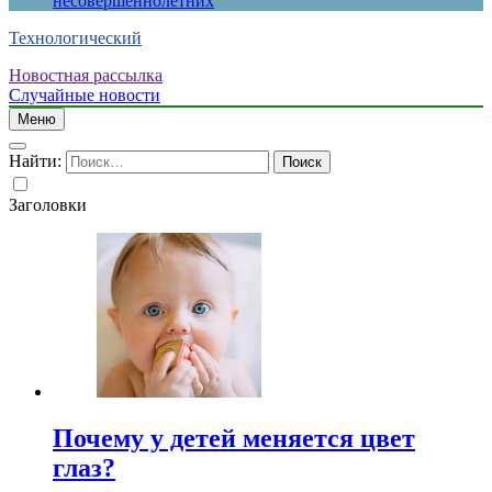
несовершеннолетних
Технологический
Новостная рассылка
Случайные новости
Меню
Найти:
Заголовки
Почему у детей меняется цвет
глаз?