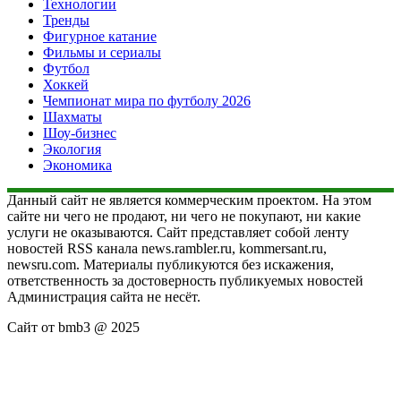
Технологии
Тренды
Фигурное катание
Фильмы и сериалы
Футбол
Хоккей
Чемпионат мира по футболу 2026
Шахматы
Шоу-бизнес
Экология
Экономика
Данный сайт не является коммерческим проектом. На этом
сайте ни чего не продают, ни чего не покупают, ни какие
услуги не оказываются. Сайт представляет собой ленту
новостей RSS канала news.rambler.ru, kommersant.ru,
newsru.com. Материалы публикуются без искажения,
ответственность за достоверность публикуемых новостей
Администрация сайта не несёт.
Сайт от bmb3 @ 2025