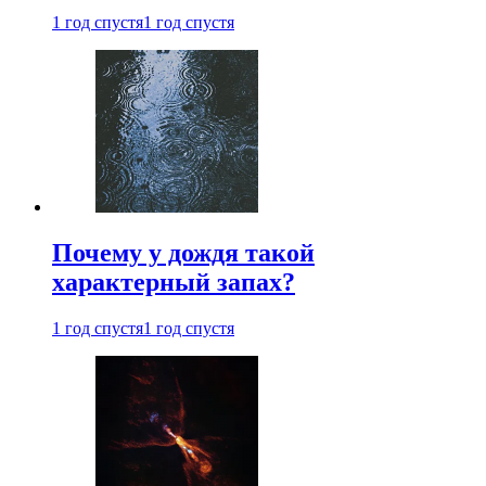
1 год спустя
1 год спустя
Почему у дождя такой
характерный запах?
1 год спустя
1 год спустя