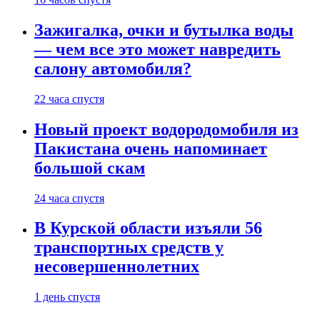
Зажигалка, очки и бутылка воды
— чем все это может навредить
салону автомобиля?
22 часа спустя
Новый проект водородомобиля из
Пакистана очень напоминает
большой скам
24 часа спустя
В Курской области изъяли 56
транспортных средств у
несовершеннолетних
1 день спустя