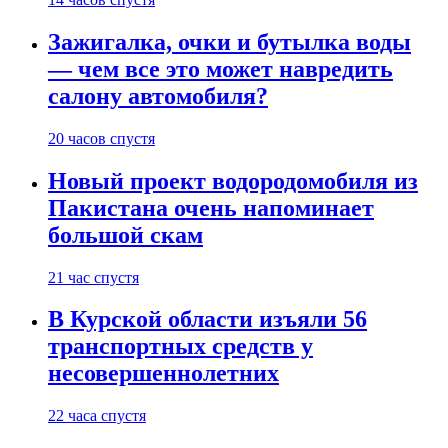
Зажигалка, очки и бутылка воды
— чем все это может навредить
салону автомобиля?
20 часов спустя
Новый проект водородомобиля из
Пакистана очень напоминает
большой скам
21 час спустя
В Курской области изъяли 56
транспортных средств у
несовершеннолетних
22 часа спустя