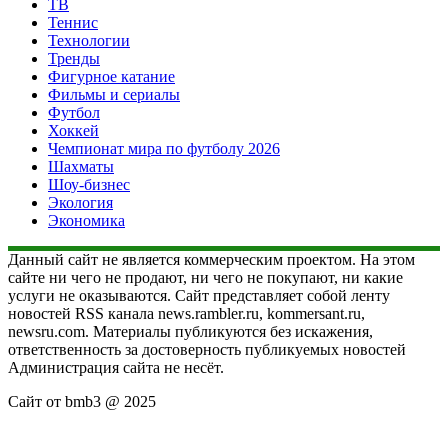
ТВ
Теннис
Технологии
Тренды
Фигурное катание
Фильмы и сериалы
Футбол
Хоккей
Чемпионат мира по футболу 2026
Шахматы
Шоу-бизнес
Экология
Экономика
Данный сайт не является коммерческим проектом. На этом
сайте ни чего не продают, ни чего не покупают, ни какие
услуги не оказываются. Сайт представляет собой ленту
новостей RSS канала news.rambler.ru, kommersant.ru,
newsru.com. Материалы публикуются без искажения,
ответственность за достоверность публикуемых новостей
Администрация сайта не несёт.
Сайт от bmb3 @ 2025