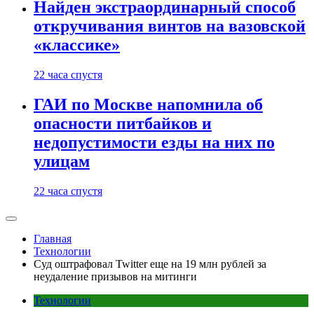
Найден экстраординарный способ
откручивания винтов на вазовской
«классике»
22 часа спустя
ГАИ по Москве напомнила об
опасности питбайков и
недопустимости езды на них по
улицам
22 часа спустя
Главная
Технологии
Суд оштрафовал Twitter еще на 19 млн рублей за
неудаление призывов на митинги
Технологии