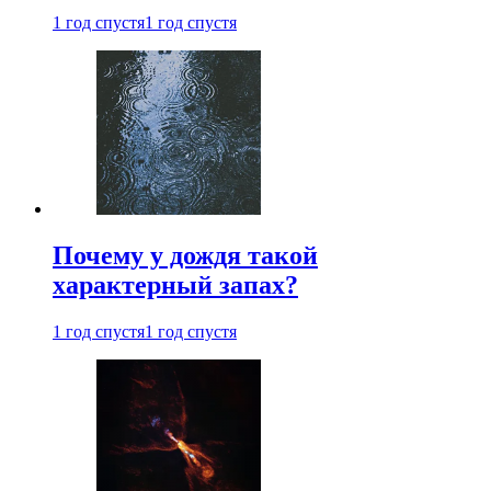
1 год спустя
1 год спустя
Почему у дождя такой
характерный запах?
1 год спустя
1 год спустя