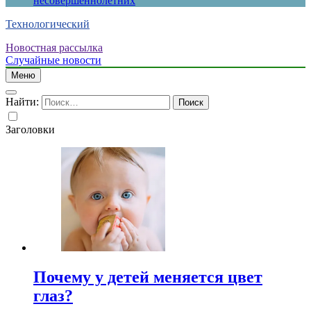
несовершеннолетних
Технологический
Новостная рассылка
Случайные новости
Меню
Найти:
Заголовки
Почему у детей меняется цвет
глаз?