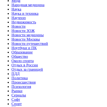
Мода
Народная медицина
Наука
Наука и техника
Научпоп
Недвижимость
Новости
Новости ЗОЖ
Новости медицины
Новости Москвы
Новости путешествий
Ноутбуки и ПК
Образование
Общество
Около спорта
Отдых в России
Отдых за границей
ПДД
Политика
Происшествия
Психология
Рынки
Сериалы
Софт
Спорт