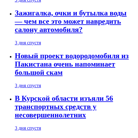
Зажигалка, очки и бутылка воды
— чем все это может навредить
салону автомобиля?
3 дня спустя
Новый проект водородомобиля из
Пакистана очень напоминает
большой скам
3 дня спустя
В Курской области изъяли 56
транспортных средств у
несовершеннолетних
3 дня спустя