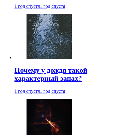
1 год спустя
1 год спустя
Почему у дождя такой
характерный запах?
1 год спустя
1 год спустя