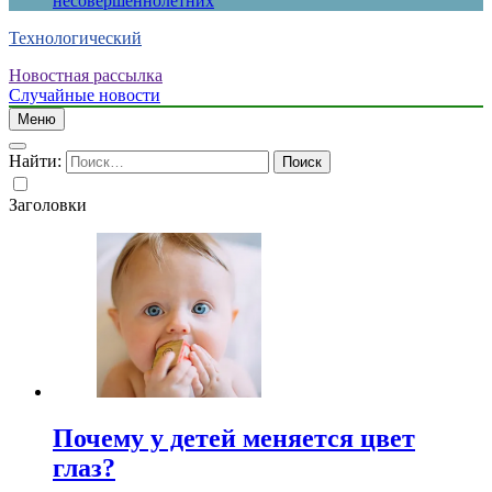
несовершеннолетних
Технологический
Новостная рассылка
Случайные новости
Меню
Найти:
Заголовки
Почему у детей меняется цвет
глаз?