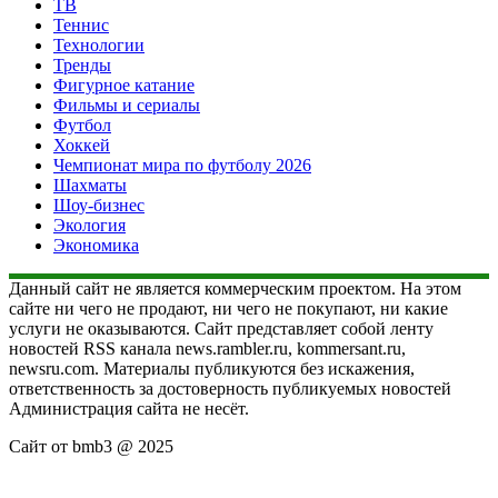
ТВ
Теннис
Технологии
Тренды
Фигурное катание
Фильмы и сериалы
Футбол
Хоккей
Чемпионат мира по футболу 2026
Шахматы
Шоу-бизнес
Экология
Экономика
Данный сайт не является коммерческим проектом. На этом
сайте ни чего не продают, ни чего не покупают, ни какие
услуги не оказываются. Сайт представляет собой ленту
новостей RSS канала news.rambler.ru, kommersant.ru,
newsru.com. Материалы публикуются без искажения,
ответственность за достоверность публикуемых новостей
Администрация сайта не несёт.
Сайт от bmb3 @ 2025