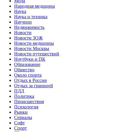
Мода
Народная медицина
Наука
Наука и техника
Научпоп
Недвижимость
Новости
Новости ЗОЖ
Новости медицины
Новости Москвы
Новости путешествий
Ноутбуки и ПК
Образование
Общество
Около спорта
Отдых в России
Отдых за границей
ПДД
Политика
Происшествия
Психология
Рынки
Сериалы
Софт
Спорт