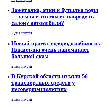
Зажигалка, очки и бутылка воды
— чем все это может навредить
салону автомобиля?
2 дня спустя
Новый проект водородомобиля из
Пакистана очень напоминает
большой скам
2 дня спустя
В Курской области изъяли 56
транспортных средств у
несовершеннолетних
2 дня спустя