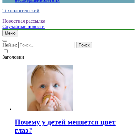
несовершеннолетних
Технологический
Новостная рассылка
Случайные новости
Меню
Найти:
Заголовки
Почему у детей меняется цвет
глаз?