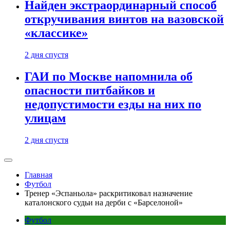
Найден экстраординарный способ
откручивания винтов на вазовской
«классике»
2 дня спустя
ГАИ по Москве напомнила об
опасности питбайков и
недопустимости езды на них по
улицам
2 дня спустя
Главная
Футбол
Тренер «Эспаньола» раскритиковал назначение
каталонского судьи на дерби с «Барселоной»
Футбол