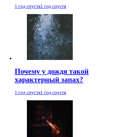
1 год спустя
1 год спустя
Почему у дождя такой
характерный запах?
1 год спустя
1 год спустя