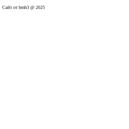
Сайт от bmb3 @ 2025