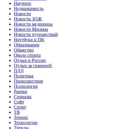
Научпоп
Недвижимость
Новости
Новости ЗОЖ
Новости медицины
Новости Москвы
Новости путешествий
Ноутбуки и ПК
Образование
Общество
Около спорта
Отдых в России
Отдых за границей
ПДД
Политика
Происшествия
Психология
Рынки
Сериалы
Софт
Спорт
ТВ
Теннис
Технологии
Тренды