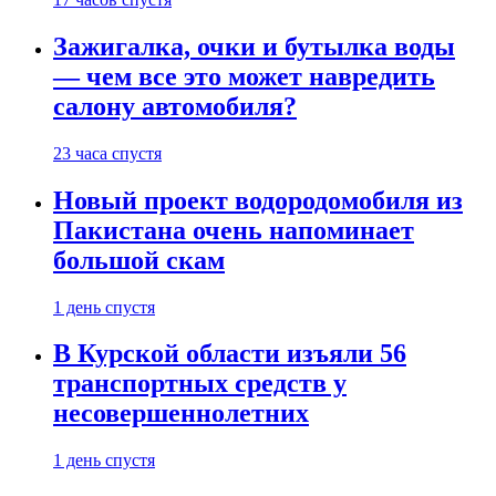
Зажигалка, очки и бутылка воды
— чем все это может навредить
салону автомобиля?
23 часа спустя
Новый проект водородомобиля из
Пакистана очень напоминает
большой скам
1 день спустя
В Курской области изъяли 56
транспортных средств у
несовершеннолетних
1 день спустя