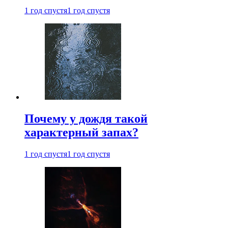
1 год спустя
1 год спустя
Почему у дождя такой
характерный запах?
1 год спустя
1 год спустя