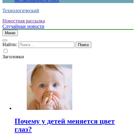
несовершеннолетних
Технологический
Новостная рассылка
Случайные новости
Меню
Найти:
Заголовки
Почему у детей меняется цвет
глаз?